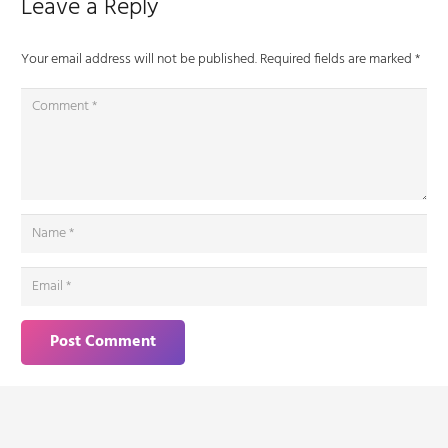
Leave a Reply
Your email address will not be published.
Required fields are marked
*
Post Comment